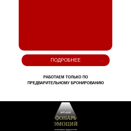
ПОДРОБНЕЕ
РАБОТАЕМ ТОЛЬКО ПО
ПРЕДВАРИТЕЛЬНОМУ БРОНИРОВАНИЮ